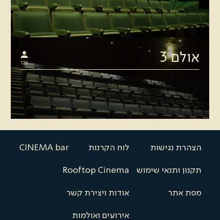
אולם 3
120
הצהרת נגישות
לוח הקרנות
CINEMA bar
תקנון ותנאי שימוש
Rooftop Cinema
מפת אתר
אודות ויצירת קשר
אירועים ואולמות