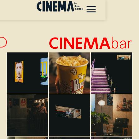
CINEM
תפריט