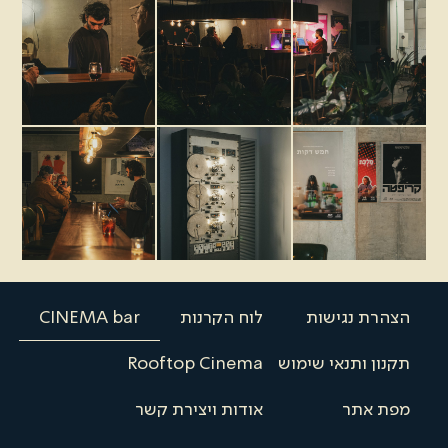
שות
לוח הקרנות
CINEMA bar
י שימוש
Rooftop Cinema
אודות ויצירת קשר