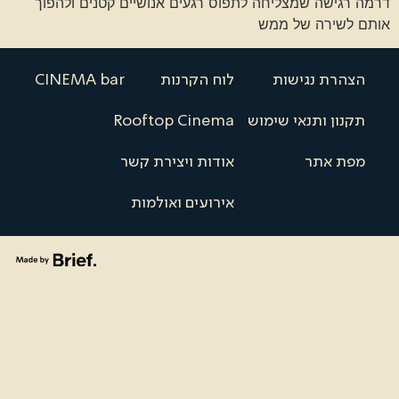
דרמה רגישה שמצליחה לתפוס רגעים אנושיים קטנים ולהפוך
אותם לשירה של ממש
הצהרת נגישות
לוח הקרנות
CINEMA bar
תקנון ותנאי שימוש
Rooftop Cinema
מפת אתר
אודות ויצירת קשר
אירועים ואולמות