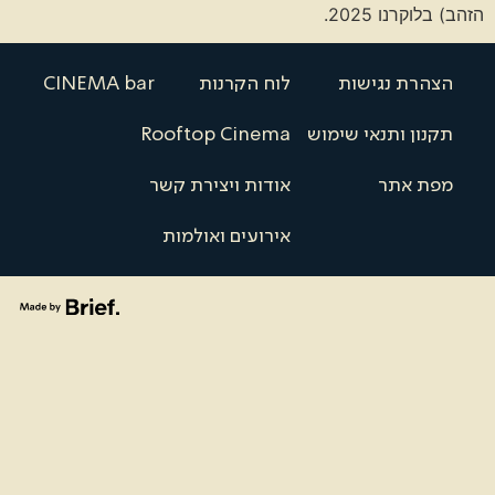
הזהב) בלוקרנו 2025.
הצהרת נגישות
לוח הקרנות
CINEMA bar
תקנון ותנאי שימוש
Rooftop Cinema
מפת אתר
אודות ויצירת קשר
אירועים ואולמות