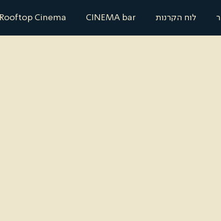
ר
לוח הקרנות
CINEMA bar
Rooftop Cinema