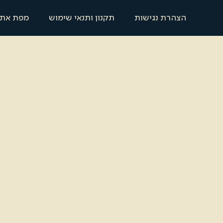
הצהרת נגישות
תקנון ותנאי שימוש
מפת את