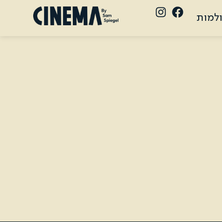
ולמות