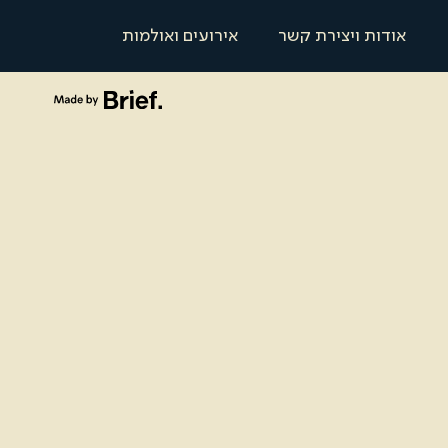
אודות ויצירת קשר
אירועים ואולמות