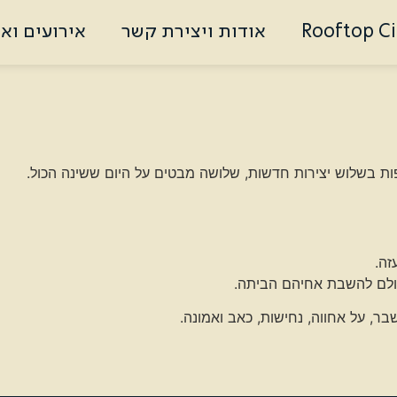
Rooftop C
אודות ויצירת קשר
אירועים וא
בעולם להשבת אחיהם הביתה.
 על אחווה, נחישות, כאב ואמונה.