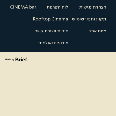
הצהרת נגישות
לוח הקרנות
CINEMA bar
תקנון ותנאי שימוש
Rooftop Cinema
מפת אתר
אודות ויצירת קשר
אירועים ואולמות