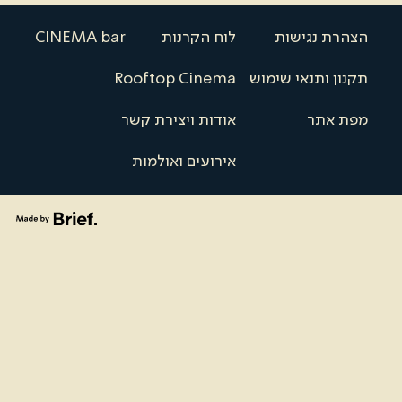
הצהרת נגישות
לוח הקרנות
CINEMA bar
תקנון ותנאי שימוש
Rooftop Cinema
מפת אתר
אודות ויצירת קשר
אירועים ואולמות