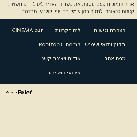
אחרת ומוכיח פעם נוספת את כשרונו האדיר ליטול התרחשויות
קטנות לכאורה ולנסוך בהן עומק רב ויופי קולנועי מהדהד.
הצהרת נגישות
לוח הקרנות
CINEMA bar
תקנון ותנאי שימוש
Rooftop Cinema
מפת אתר
אודות ויצירת קשר
אירועים ואולמות