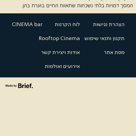
המסך דמויות בלתי נשכחות שתאוות החיים בוערת בהן.
הצהרת נגישות
לוח הקרנות
CINEMA bar
תקנון ותנאי שימוש
Rooftop Cinema
מפת אתר
אודות ויצירת קשר
אירועים ואולמות