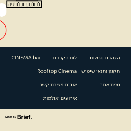
שליחה
>>>
נגישות
לוח הקרנות
CINEMA bar
ותנאי שימוש
Rooftop Cinema
תר
אודות ויצירת קשר
אירועים ואולמות